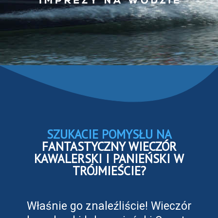
SZUKACIE POMYSŁU NA
FANTASTYCZNY WIECZÓR
KAWALERSKI I PANIEŃSKI W
TRÓJMIEŚCIE?
Właśnie go znaleźliście! Wieczór