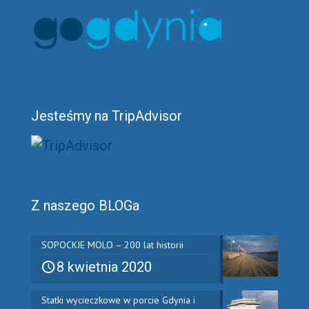
Jesteśmy na TripAdvisor
Z naszego BLOGa
SOPOCKIE MOLO – 200 lat historii
8 kwietnia 2020
Statki wycieczkowe w porcie Gdynia i