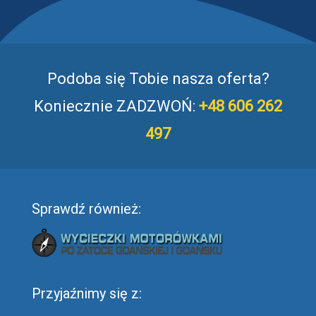
Podoba się Tobie nasza oferta?
Koniecznie ZADZWOŃ:
+48 606 262
497
Sprawdź również:
Przyjaźnimy się z: