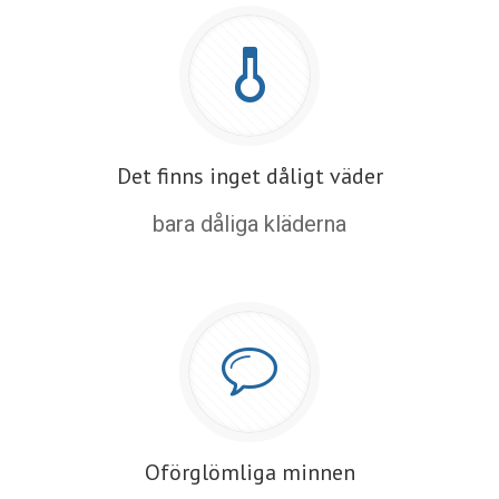
Det finns inget dåligt väder
bara dåliga kläderna
Oförglömliga minnen