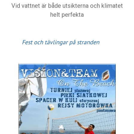
Vid vattnet är både utsikterna och klimatet
helt perfekta
Fest och tävlingar på stranden