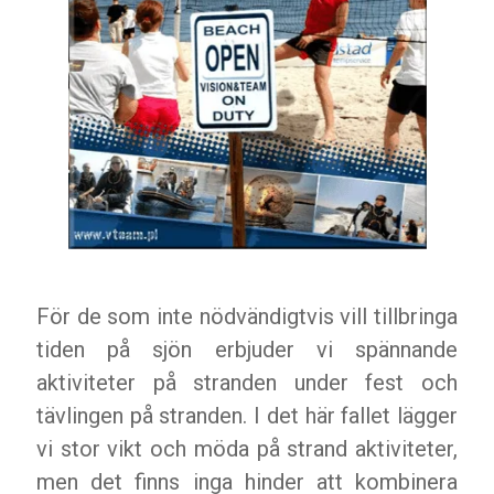
För de som inte nödvändigtvis vill tillbringa
tiden på sjön erbjuder vi spännande
aktiviteter på stranden under fest och
tävlingen på stranden. I det här fallet lägger
vi stor vikt och möda på strand aktiviteter,
men det finns inga hinder att kombinera