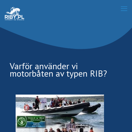
Varför använder vi
motorbåten av typen RIB?