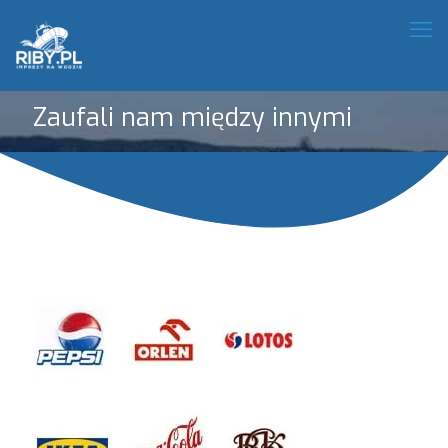
Zaufali nam między innymi