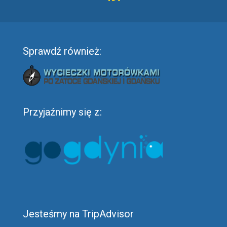
Sprawdź również:
Przyjaźnimy się z:
Jesteśmy na TripAdvisor