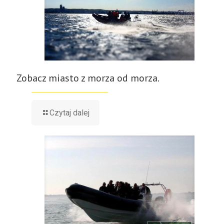
Zobacz miasto z morza od morza.
Czytaj dalej