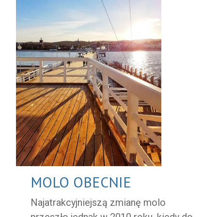
MOLO OBECNIE
Najatrakcyjniejszą zmianę molo