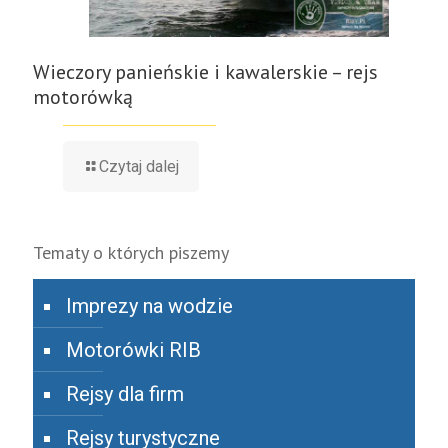
Wieczory panieńskie i kawalerskie – rejs
motorówką
Czytaj dalej
Tematy o których piszemy
Imprezy na wodzie
Motorówki RIB
Rejsy dla firm
Rejsy turystyczne