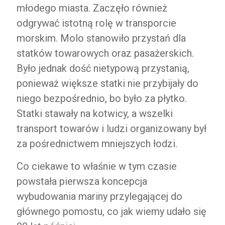
młodego miasta. Zaczęło również
odgrywać istotną rolę w transporcie
morskim. Molo stanowiło przystań dla
statków towarowych oraz pasażerskich.
Było jednak dość nietypową przystanią,
ponieważ większe statki nie przybijały do
niego bezpośrednio, bo było za płytko.
Statki stawały na kotwicy, a wszelki
transport towarów i ludzi organizowany był
za pośrednictwem mniejszych łodzi.
Co ciekawe to właśnie w tym czasie
powstała pierwsza koncepcja
wybudowania mariny przylegającej do
głównego pomostu, co jak wiemy udało się