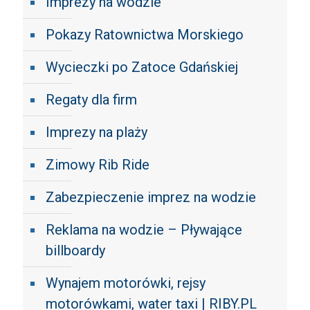
Imprezy na wodzie
Pokazy Ratownictwa Morskiego
Wycieczki po Zatoce Gdańskiej
Regaty dla firm
Imprezy na plaży
Zimowy Rib Ride
Zabezpieczenie imprez na wodzie
Reklama na wodzie – Pływające
billboardy
Wynajem motorówki, rejsy
motorówkami, water taxi | RIBY.PL