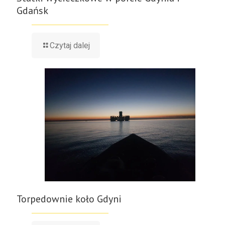
Gdańsk
Czytaj dalej
Torpedownie koło Gdyni