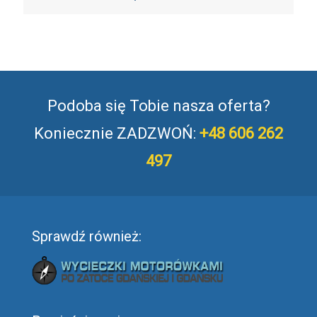
Podoba się Tobie nasza oferta?
Koniecznie ZADZWOŃ:
+48 606 262
497
Sprawdź również: