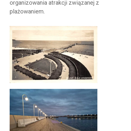
organizowania atrakcji związanej z
plażowaniem.