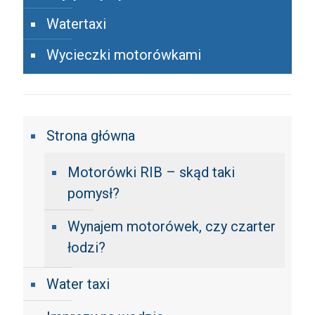
Watertaxi
Wycieczki motorówkami
Strona główna
Motorówki RIB – skąd taki
pomysł?
Wynajem motorówek, czy czarter
łodzi?
Water taxi