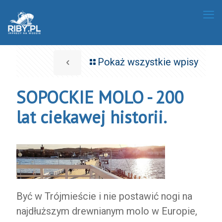
Pokaż wszystkie wpisy
SOPOCKIE MOLO - 200
lat ciekawej historii.
Być w Trójmieście i nie postawić nogi na
najdłuższym drewnianym molo w Europie,