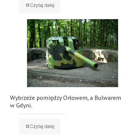
Czytaj dalej
Wybrzeże pomiędzy Orłowem, a Bulwarem
w Gdyni.
Czytaj dalej