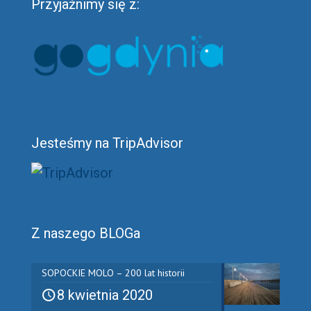
Przyjaźnimy się z:
Jesteśmy na TripAdvisor
Z naszego BLOGa
SOPOCKIE MOLO – 200 lat historii
8 kwietnia 2020