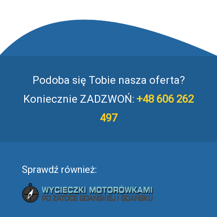
Podoba się Tobie nasza oferta?
Koniecznie ZADZWOŃ:
+48 606 262
497
Sprawdź również: