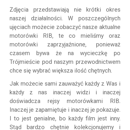
Zdjęcia przedstawiają nie krótki okres
naszej działalności. W poszczególnych
ujęciach możecie zobaczyć nasze aktualne
motorówki RIB, te co mieliśmy oraz
motorówki zaprzyjaźnione, ponieważ
czasem bywa że na wycieczkę po
Trójmieście pod naszym przewodnictwem
chce się wybrać większa ilość chętnych.
Jak możecie sami zauważyć każdy z Was i
każdy z nas inaczej widzi i inaczej
doświadcza rejsy motorówkami RIB.
Inaczej je zapamiętuje i inaczej je pokazuje.
I to jest genialne, bo każdy film jest inny.
Stąd bardzo chętnie kolekcjonujemy i