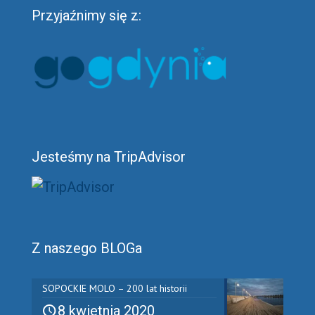
Przyjaźnimy się z:
Jesteśmy na TripAdvisor
Z naszego BLOGa
SOPOCKIE MOLO – 200 lat historii
8 kwietnia 2020