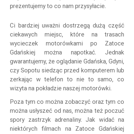
prezentujemy to co nam przysyłacie.
Ci bardziej uważni dostrzegą dużą część
ciekawych miejsc, które na trasach
wycieczek motorówkami po Zatoce
Gdańskiej można napotkać. Jednak
gwarantujemy, że oglądanie Gdańska, Gdyni,
czy Sopotu siedząc przed komputerem lub
zerkając w telefon to nie to samo, co
wizyta na pokładzie naszej motorówki.
Poza tym co można zobaczyć oraz tym co
można usłyszeć od nas, można też poczuć
spory zastrzyk adrenaliny. Jak widać na
niektórych filmach na Zatoce Gdańskiej