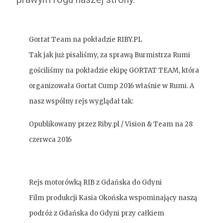
Gortat Team na pokładzie RIBY.PL
Tak jak już pisaliśmy, za sprawą Burmistrza Rumi
gościliśmy na pokładzie ekipę GORTAT TEAM, która
organizowała Gortat Cump 2016 właśnie w Rumi. A
nasz wspólny rejs wyglądał tak:
Opublikowany przez
Riby.pl / Vision & Team
na 28
czerwca 2016
Rejs motorówką RIB z Gdańska do Gdyni
Film produkcji Kasia Okońska wspominający naszą
podróż z Gdańska do Gdyni przy całkiem