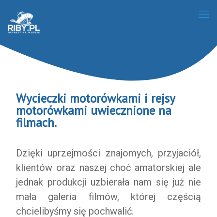
Wycieczki motorówkami i rejsy
motorówkami uwiecznione na
filmach.
Dzięki uprzejmości znajomych, przyjaciół,
klientów oraz naszej choć amatorskiej ale
jednak produkcji uzbierała nam się już nie
mała galeria filmów, której częścią
chcielibyśmy się pochwalić.