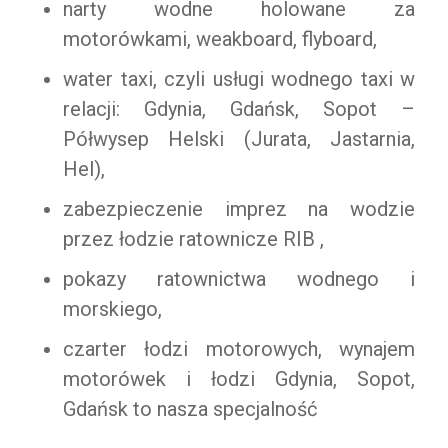
narty wodne holowane za
motorówkami, weakboard, flyboard,
water taxi, czyli usługi wodnego taxi w
relacji: Gdynia, Gdańsk, Sopot –
Półwysep Helski (Jurata, Jastarnia,
Hel),
zabezpieczenie imprez na wodzie
przez łodzie ratownicze RIB ,
pokazy ratownictwa wodnego i
morskiego,
czarter łodzi motorowych, wynajem
motorówek i łodzi Gdynia, Sopot,
Gdańsk to nasza specjalność