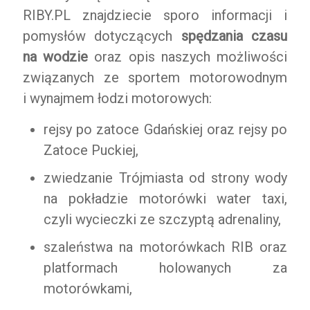
RIBY.PL znajdziecie sporo informacji i
pomysłów dotyczących
spędzania czasu
na wodzie
oraz opis naszych możliwości
związanych ze sportem motorowodnym
i wynajmem łodzi motorowych:
rejsy po zatoce Gdańskiej oraz rejsy po
Zatoce Puckiej,
zwiedzanie Trójmiasta od strony wody
na pokładzie motorówki water taxi,
czyli wycieczki ze szczyptą adrenaliny,
szaleństwa na motorówkach RIB oraz
platformach holowanych za
motorówkami,