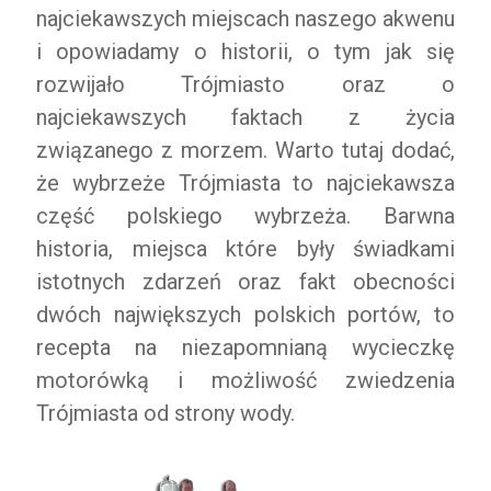
najciekawszych miejscach naszego akwenu
i opowiadamy o historii, o tym jak się
rozwijało Trójmiasto oraz o
najciekawszych faktach z życia
związanego z morzem. Warto tutaj dodać,
że wybrzeże Trójmiasta to najciekawsza
część polskiego wybrzeża. Barwna
historia, miejsca które były świadkami
istotnych zdarzeń oraz fakt obecności
dwóch największych polskich portów, to
recepta na niezapomnianą wycieczkę
motorówką i możliwość zwiedzenia
Trójmiasta od strony wody.