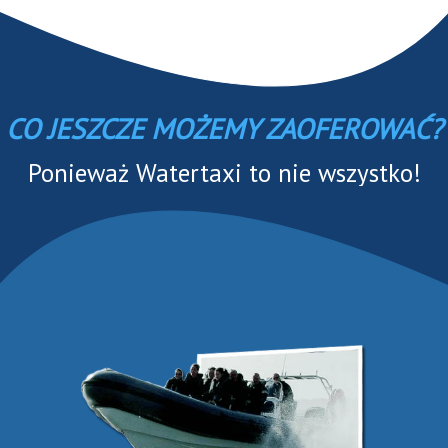
CO JESZCZE MOŻEMY ZAOFEROWAĆ?
Ponieważ Watertaxi to nie wszystko!