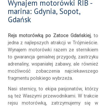
Wynajem motorówki RIB -
marina: Gdynia, Sopot,
Gdańsk
Rejs motorówką po Zatoce Gdańskiej
, to
jedna z najlepszych atrakcji w Trójmieście.
Wynajem motorówki razem ze sternikiem
to gwarancja genialnej przygody, zastrzyku
adrenaliny, wspaniałej zabawy, ale również
możliwość zobaczenia najciekawszego
fragmentu polskiego wybrzeża.
Nasi sternicy, to ekipa pasjonatów, którzy
są też Waszymi przewodnikami. W trakcie
rejsu motorówką, zatrzymujemy się w