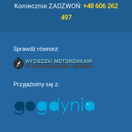
Koniecznie ZADZWOŃ:
+48 606 262
497
Sprawdź również:
Przyjaźnimy się z: