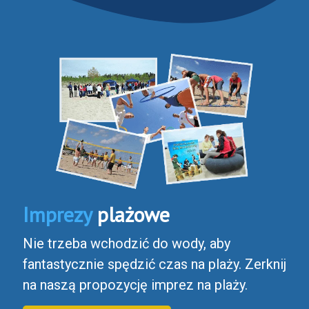
Imprezy
plażowe
Nie trzeba wchodzić do wody, aby
fantastycznie spędzić czas na plaży. Zerknij
na naszą propozycję imprez na plaży.