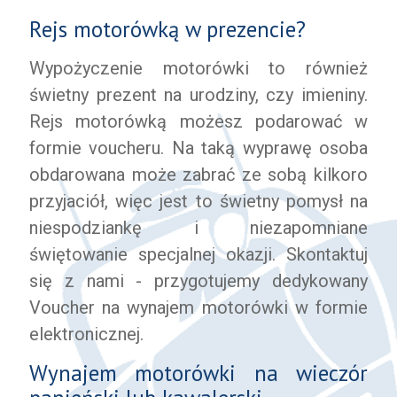
Rejs motorówką w prezencie?
Wypożyczenie motorówki to również
świetny prezent na urodziny, czy imieniny.
Rejs motorówką możesz podarować w
formie voucheru. Na taką wyprawę osoba
obdarowana może zabrać ze sobą kilkoro
przyjaciół, więc jest to świetny pomysł na
niespodziankę i niezapomniane
świętowanie specjalnej okazji. Skontaktuj
się z nami - przygotujemy dedykowany
Voucher na wynajem motorówki w formie
elektronicznej.
Wynajem motorówki na wieczór