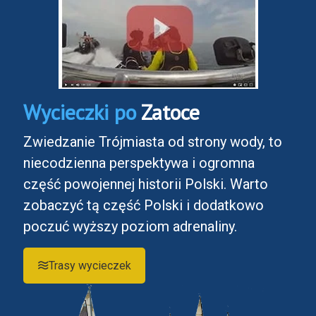
Wycieczki po
Zatoce
Zwiedzanie Trójmiasta od strony wody, to
niecodzienna perspektywa i ogromna
część powojennej historii Polski. Warto
zobaczyć tą część Polski i dodatkowo
poczuć wyższy poziom adrenaliny.
Trasy wycieczek