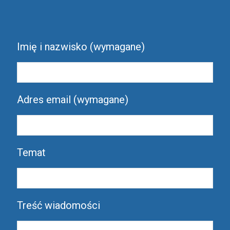
Imię i nazwisko (wymagane)
Adres email (wymagane)
Temat
Treść wiadomości