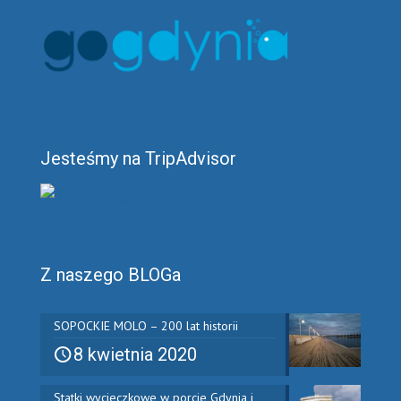
Jesteśmy na TripAdvisor
Z naszego BLOGa
SOPOCKIE MOLO – 200 lat historii
8 kwietnia 2020
Statki wycieczkowe w porcie Gdynia i