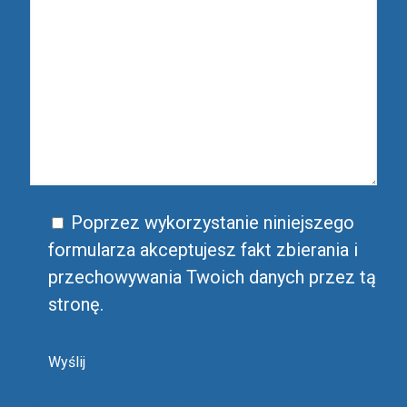
Poprzez wykorzystanie niniejszego
formularza akceptujesz fakt zbierania i
przechowywania Twoich danych przez tą
stronę.