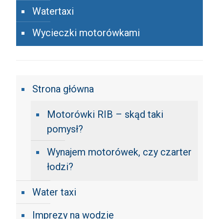
Watertaxi
Wycieczki motorówkami
Strona główna
Motorówki RIB – skąd taki
pomysł?
Wynajem motorówek, czy czarter
łodzi?
Water taxi
Imprezy na wodzie