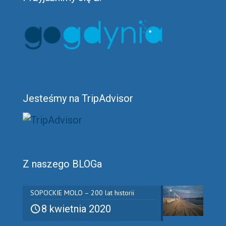
Jesteśmy na TripAdvisor
Z naszego BLOGa
SOPOCKIE MOLO – 200 lat historii
8 kwietnia 2020