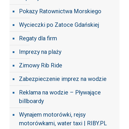
Pokazy Ratownictwa Morskiego
Wycieczki po Zatoce Gdańskiej
Regaty dla firm
Imprezy na plaży
Zimowy Rib Ride
Zabezpieczenie imprez na wodzie
Reklama na wodzie – Pływające
billboardy
Wynajem motorówki, rejsy
motorówkami, water taxi | RIBY.PL