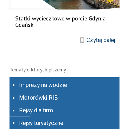
Statki wycieczkowe w porcie Gdynia i
Gdańsk
Czytaj dalej
Tematy o których piszemy
Imprezy na wodzie
Motorówki RIB
Rejsy dla firm
Rejsy turystyczne