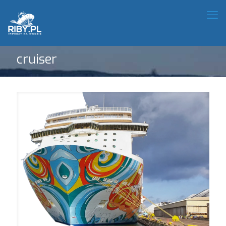
cruiser