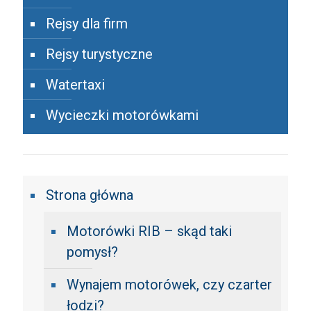
Rejsy dla firm
Rejsy turystyczne
Watertaxi
Wycieczki motorówkami
Strona główna
Motorówki RIB – skąd taki
pomysł?
Wynajem motorówek, czy czarter
łodzi?