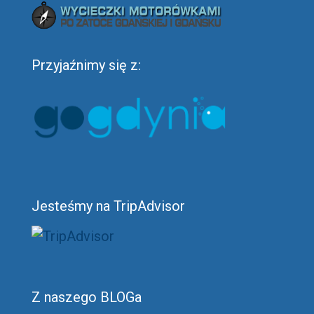
Przyjaźnimy się z:
Jesteśmy na TripAdvisor
Z naszego BLOGa