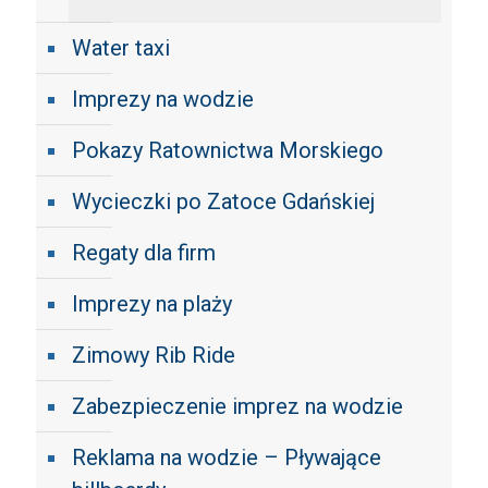
Water taxi
Imprezy na wodzie
Pokazy Ratownictwa Morskiego
Wycieczki po Zatoce Gdańskiej
Regaty dla firm
Imprezy na plaży
Zimowy Rib Ride
Zabezpieczenie imprez na wodzie
Reklama na wodzie – Pływające