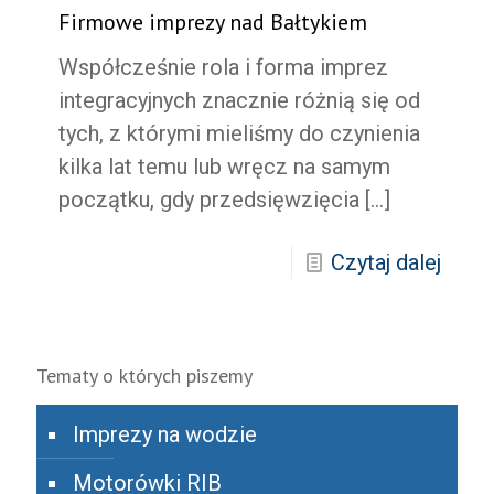
Firmowe imprezy nad Bałtykiem
Współcześnie rola i forma imprez
integracyjnych znacznie różnią się od
tych, z którymi mieliśmy do czynienia
kilka lat temu lub wręcz na samym
początku, gdy przedsięwzięcia
[…]
Czytaj dalej
Tematy o których piszemy
Imprezy na wodzie
Motorówki RIB