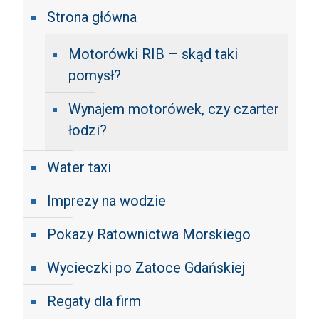
Strona główna
Motorówki RIB – skąd taki
pomysł?
Wynajem motorówek, czy czarter
łodzi?
Water taxi
Imprezy na wodzie
Pokazy Ratownictwa Morskiego
Wycieczki po Zatoce Gdańskiej
Regaty dla firm