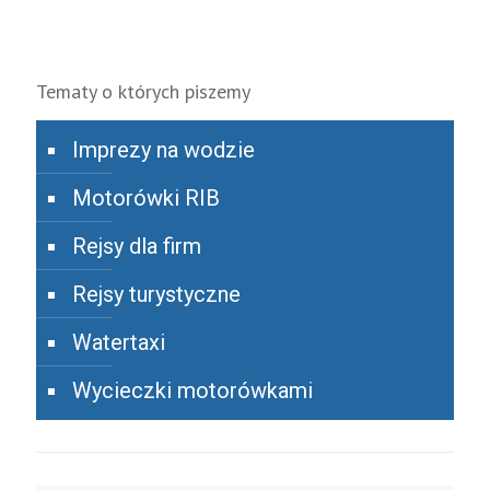
Tematy o których piszemy
Imprezy na wodzie
Motorówki RIB
Rejsy dla firm
Rejsy turystyczne
Watertaxi
Wycieczki motorówkami