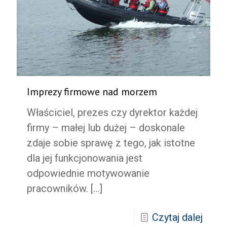
Imprezy firmowe nad morzem
Właściciel, prezes czy dyrektor każdej
firmy – małej lub dużej – doskonale
zdaje sobie sprawę z tego, jak istotne
dla jej funkcjonowania jest
odpowiednie motywowanie
pracowników.
[…]
Czytaj dalej