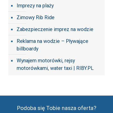
Imprezy na plaży
Zimowy Rib Ride
Zabezpieczenie imprez na wodzie
Reklama na wodzie – Pływające
billboardy
Wynajem motorówki, rejsy
motorówkami, water taxi | RIBY.PL
Podoba się Tobie nasza oferta?