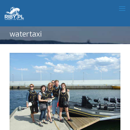
watertaxi