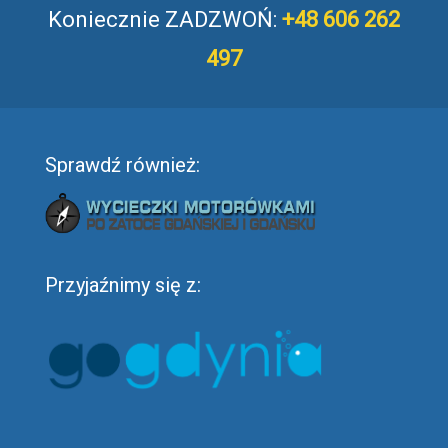
Koniecznie ZADZWOŃ:
+48 606 262
497
Sprawdź również:
Przyjaźnimy się z: