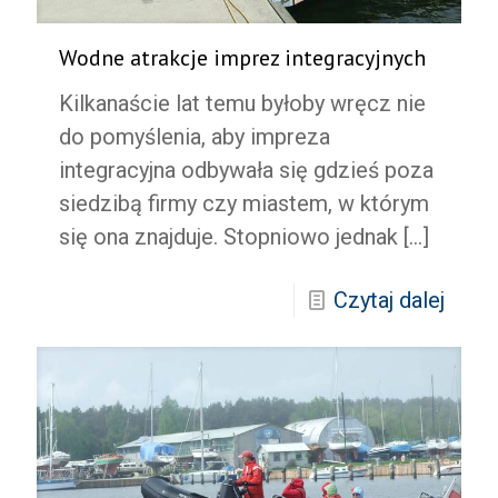
Wodne atrakcje imprez integracyjnych
Kilkanaście lat temu byłoby wręcz nie
do pomyślenia, aby impreza
integracyjna odbywała się gdzieś poza
siedzibą firmy czy miastem, w którym
się ona znajduje. Stopniowo jednak
[…]
Czytaj dalej