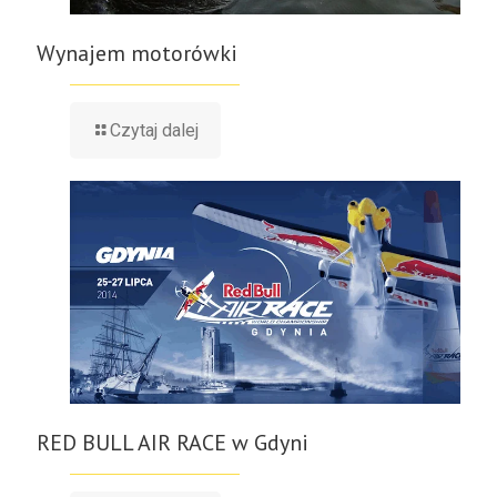
Wynajem motorówki
Czytaj dalej
RED BULL AIR RACE w Gdyni