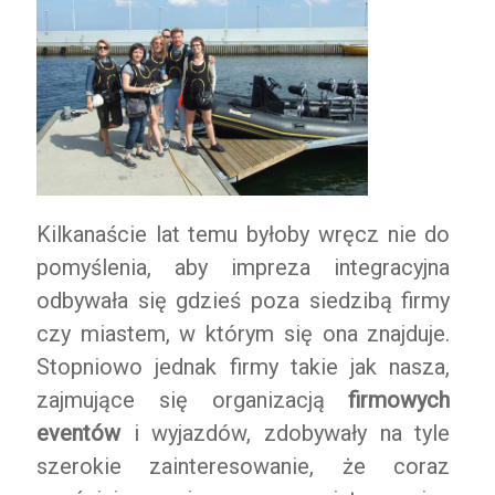
Kilkanaście lat temu byłoby wręcz nie do
pomyślenia, aby impreza integracyjna
odbywała się gdzieś poza siedzibą firmy
czy miastem, w którym się ona znajduje.
Stopniowo jednak firmy takie jak nasza,
zajmujące się organizacją
firmowych
eventów
i wyjazdów, zdobywały na tyle
szerokie zainteresowanie, że coraz