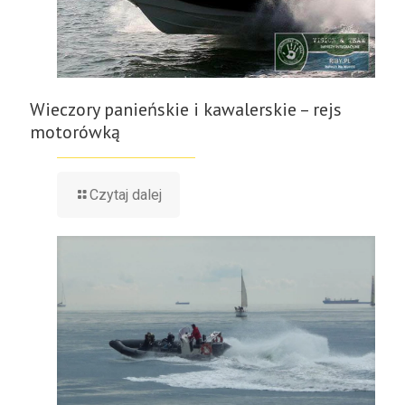
Wieczory panieńskie i kawalerskie – rejs
motorówką
Czytaj dalej