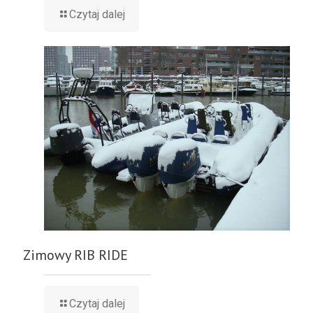
Czytaj dalej
Zimowy RIB RIDE
Czytaj dalej