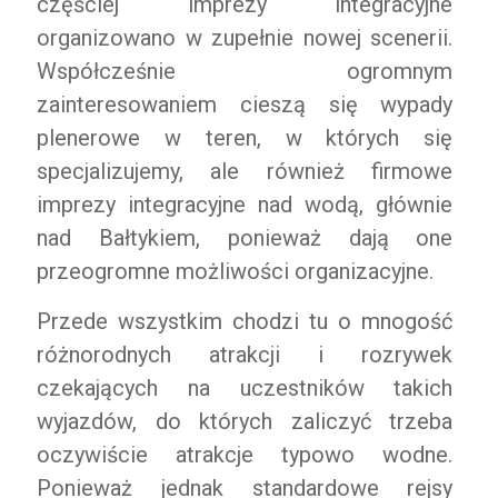
częściej imprezy integracyjne
organizowano w zupełnie nowej scenerii.
Współcześnie ogromnym
zainteresowaniem cieszą się wypady
plenerowe w teren, w których się
specjalizujemy, ale również firmowe
imprezy integracyjne nad wodą, głównie
nad Bałtykiem, ponieważ dają one
przeogromne możliwości organizacyjne.
Przede wszystkim chodzi tu o mnogość
różnorodnych atrakcji i rozrywek
czekających na uczestników takich
wyjazdów, do których zaliczyć trzeba
oczywiście atrakcje typowo wodne.
Ponieważ jednak standardowe rejsy