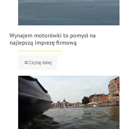
Wynajem motorówki to pomysł na
najlepszą imprezę firmową
Czytaj dalej