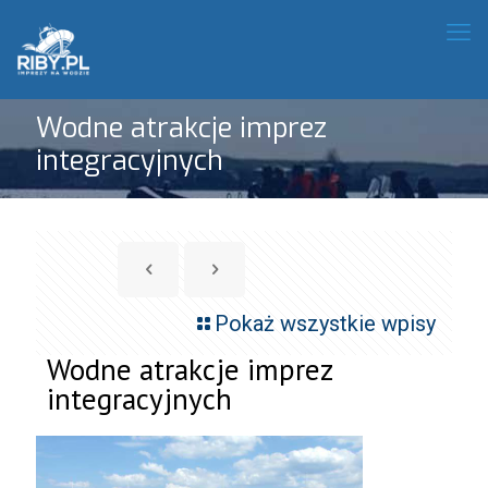
Wodne atrakcje imprez
integracyjnych
Pokaż wszystkie wpisy
Wodne atrakcje imprez
integracyjnych