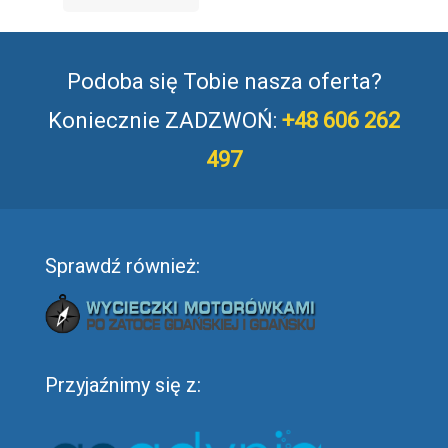
Podoba się Tobie nasza oferta?
Koniecznie ZADZWOŃ:
+48 606 262
497
Sprawdź również:
Przyjaźnimy się z: