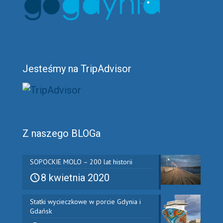
Jesteśmy na TripAdvisor
Z naszego BLOGa
SOPOCKIE MOLO – 200 lat historii
8 kwietnia 2020
Statki wycieczkowe w porcie Gdynia i
Gdańsk