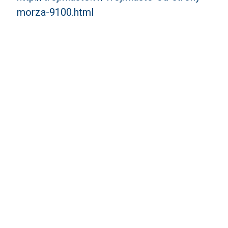
morza-9100.html