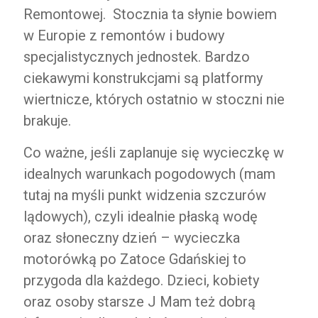
Remontowej. Stocznia ta słynie bowiem
w Europie z remontów i budowy
specjalistycznych jednostek. Bardzo
ciekawymi konstrukcjami są platformy
wiertnicze, których ostatnio w stoczni nie
brakuje.
Co ważne, jeśli zaplanuje się wycieczkę w
idealnych warunkach pogodowych (mam
tutaj na myśli punkt widzenia szczurów
lądowych), czyli idealnie płaską wodę
oraz słoneczny dzień – wycieczka
motorówką po Zatoce Gdańskiej to
przygoda dla każdego. Dzieci, kobiety
oraz osoby starsze J Mam też dobrą