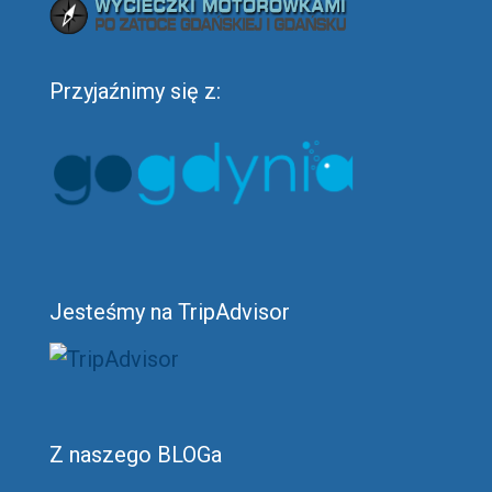
Przyjaźnimy się z:
Jesteśmy na TripAdvisor
Z naszego BLOGa