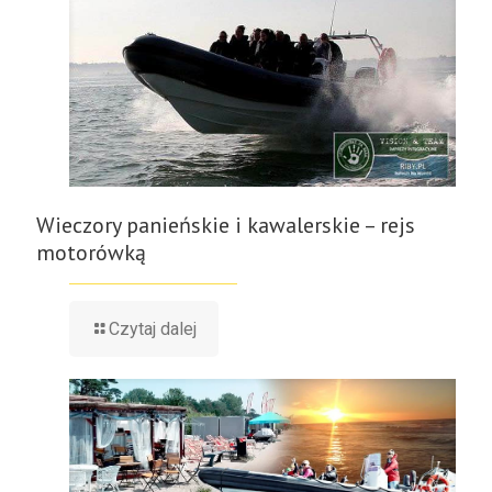
Wieczory panieńskie i kawalerskie – rejs
motorówką
Czytaj dalej