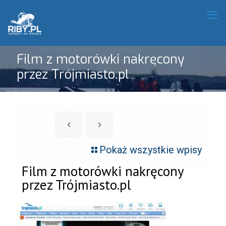
Film z motorówki nakręcony
przez Trójmiasto.pl
Pokaż wszystkie wpisy
Film z motorówki nakręcony
przez Trójmiasto.pl