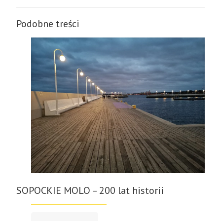
Podobne treści
SOPOCKIE MOLO – 200 lat historii