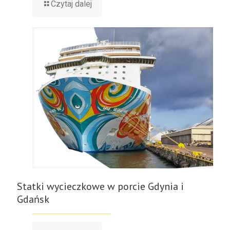
Czytaj dalej
Statki wycieczkowe w porcie Gdynia i
Gdańsk