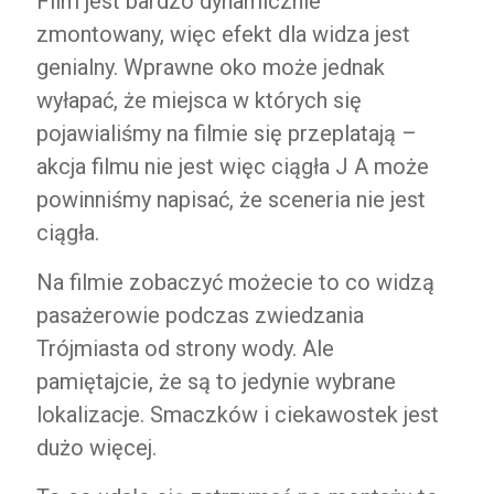
Film jest bardzo dynamicznie
zmontowany, więc efekt dla widza jest
genialny. Wprawne oko może jednak
wyłapać, że miejsca w których się
pojawialiśmy na filmie się przeplatają –
akcja filmu nie jest więc ciągła J A może
powinniśmy napisać, że sceneria nie jest
ciągła.
Na filmie zobaczyć możecie to co widzą
pasażerowie podczas zwiedzania
Trójmiasta od strony wody. Ale
pamiętajcie, że są to jedynie wybrane
lokalizacje. Smaczków i ciekawostek jest
dużo więcej.