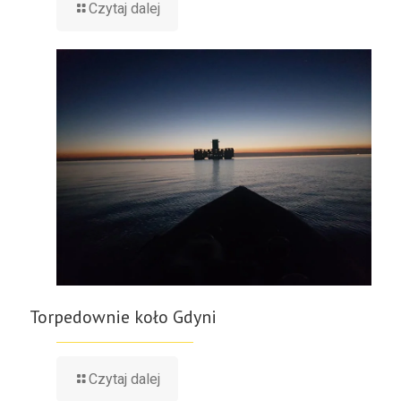
Czytaj dalej
Torpedownie koło Gdyni
Czytaj dalej