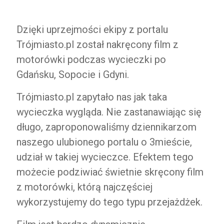
filmowa ekipa Trójmiasto.pl.
Dzięki uprzejmości ekipy z portalu
Trójmiasto.pl został nakręcony film z
motorówki podczas wycieczki po
Gdańsku, Sopocie i Gdyni.
Trójmiasto.pl zapytało nas jak taka
wycieczka wygląda. Nie zastanawiając się
długo, zaproponowaliśmy dziennikarzom
naszego ulubionego portalu o 3mieście,
udział w takiej wycieczce. Efektem tego
możecie podziwiać świetnie skręcony film
z motorówki, którą najczęściej
wykorzystujemy do tego typu przejażdżek.