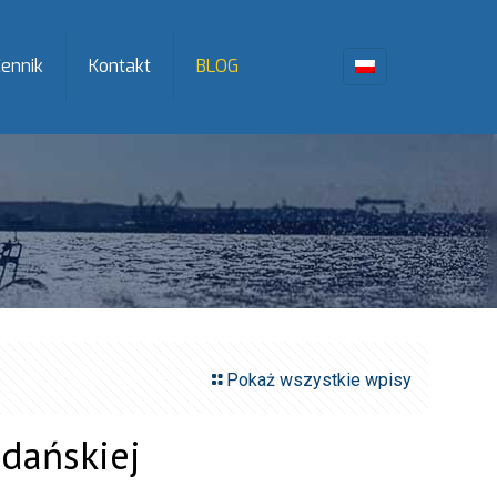
ennik
Kontakt
BLOG
Pokaż wszystkie wpisy
Gdańskiej