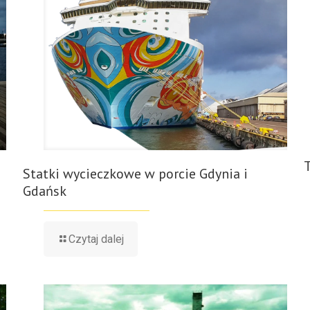
Statki wycieczkowe w porcie Gdynia i
Gdańsk
Czytaj dalej