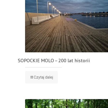
SOPOCKIE MOLO – 200 lat historii
Czytaj dalej